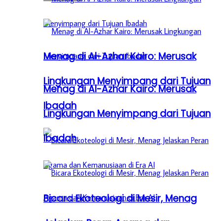
Menag di Al-Azhar Kairo: Merusak
Lingkungan Menyimpang dari Tujuan
Menag di Al-Azhar Kairo: Merusak
Ibadah
Lingkungan Menyimpang dari Tujuan
Ibadah
Bicara Ekoteologi di Mesir, Menag