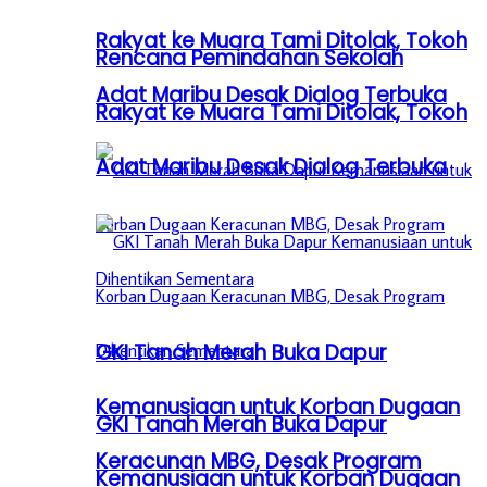
Rakyat ke Muara Tami Ditolak, Tokoh
Rencana Pemindahan Sekolah
Adat Maribu Desak Dialog Terbuka
Rakyat ke Muara Tami Ditolak, Tokoh
Adat Maribu Desak Dialog Terbuka
GKI Tanah Merah Buka Dapur
Kemanusiaan untuk Korban Dugaan
GKI Tanah Merah Buka Dapur
Keracunan MBG, Desak Program
Kemanusiaan untuk Korban Dugaan