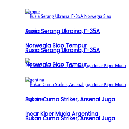
Rusia Serang Ukraina, F-35A
Norwegia Siap Tempur
Rusia Serang Ukraina, F-35A
Norwegia Siap Tempur
Bukan Cuma Striker, Arsenal Juga
Incar Kiper Muda Argentina
Bukan Cuma Striker, Arsenal Juga