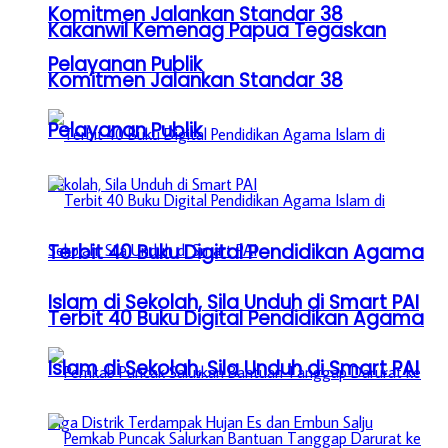
Komitmen Jalankan Standar 38
Kakanwil Kemenag Papua Tegaskan
Pelayanan Publik
Komitmen Jalankan Standar 38
Pelayanan Publik
Terbit 40 Buku Digital Pendidikan Agama
Islam di Sekolah, Sila Unduh di Smart PAI
Terbit 40 Buku Digital Pendidikan Agama
Islam di Sekolah, Sila Unduh di Smart PAI