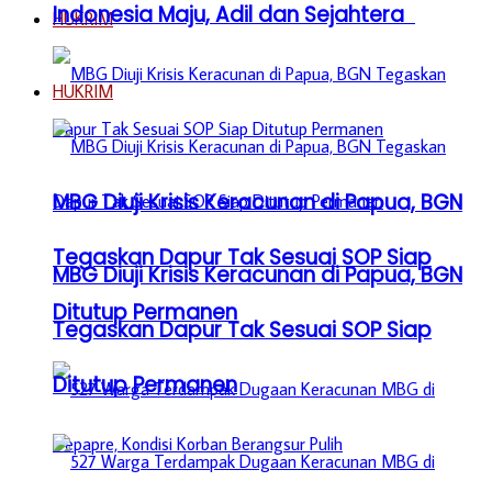
Indonesia Maju, Adil dan Sejahtera
HUKRIM
HUKRIM
MBG Diuji Krisis Keracunan di Papua, BGN
Tegaskan Dapur Tak Sesuai SOP Siap
MBG Diuji Krisis Keracunan di Papua, BGN
Ditutup Permanen
Tegaskan Dapur Tak Sesuai SOP Siap
Ditutup Permanen