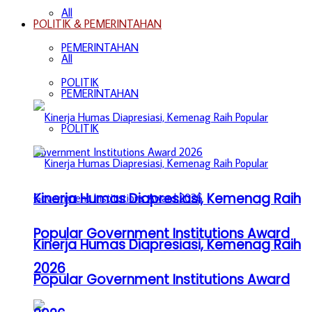
All
POLITIK & PEMERINTAHAN
PEMERINTAHAN
All
POLITIK
PEMERINTAHAN
POLITIK
Kinerja Humas Diapresiasi, Kemenag Raih
Popular Government Institutions Award
Kinerja Humas Diapresiasi, Kemenag Raih
2026
Popular Government Institutions Award