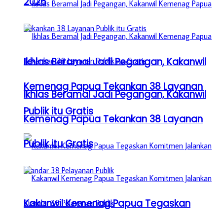
2026
Ikhlas Beramal Jadi Pegangan, Kakanwil
Kemenag Papua Tekankan 38 Layanan
Ikhlas Beramal Jadi Pegangan, Kakanwil
Publik itu Gratis
Kemenag Papua Tekankan 38 Layanan
Publik itu Gratis
Kakanwil Kemenag Papua Tegaskan