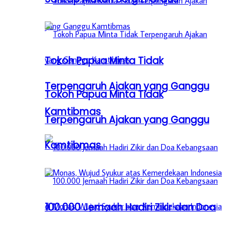
Tokoh Papua Minta Tidak
Terpengaruh Ajakan yang Ganggu
Tokoh Papua Minta Tidak
Kamtibmas
Terpengaruh Ajakan yang Ganggu
Kamtibmas
100.000 Jemaah Hadiri Zikir dan Doa