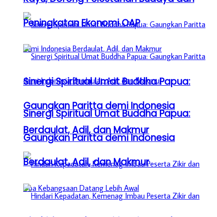
Peningkatan Ekonomi OAP
Sinergi Spiritual Umat Buddha Papua:
Gaungkan Paritta demi Indonesia
Sinergi Spiritual Umat Buddha Papua:
Berdaulat, Adil, dan Makmur
Gaungkan Paritta demi Indonesia
Berdaulat, Adil, dan Makmur