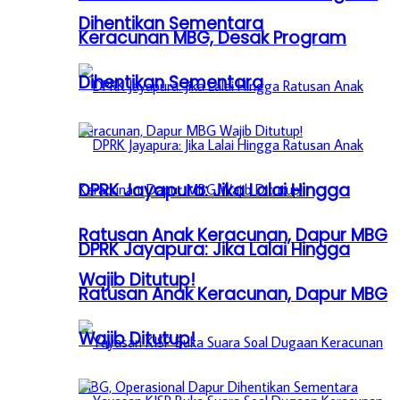
Dihentikan Sementara
Keracunan MBG, Desak Program
Dihentikan Sementara
DPRK Jayapura: Jika Lalai Hingga
Ratusan Anak Keracunan, Dapur MBG
DPRK Jayapura: Jika Lalai Hingga
Wajib Ditutup!
Ratusan Anak Keracunan, Dapur MBG
Wajib Ditutup!