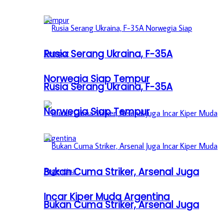
Rusia Serang Ukraina, F-35A
Norwegia Siap Tempur
Rusia Serang Ukraina, F-35A
Norwegia Siap Tempur
Bukan Cuma Striker, Arsenal Juga
Incar Kiper Muda Argentina
Bukan Cuma Striker, Arsenal Juga