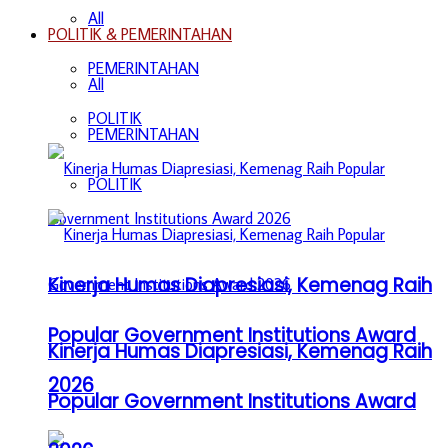
All
POLITIK & PEMERINTAHAN
PEMERINTAHAN
All
POLITIK
PEMERINTAHAN
POLITIK
Kinerja Humas Diapresiasi, Kemenag Raih
Popular Government Institutions Award
Kinerja Humas Diapresiasi, Kemenag Raih
2026
Popular Government Institutions Award