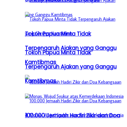
Tokoh Papua Minta Tidak
Terpengaruh Ajakan yang Ganggu
Tokoh Papua Minta Tidak
Kamtibmas
Terpengaruh Ajakan yang Ganggu
Kamtibmas
100.000 Jemaah Hadiri Zikir dan Doa