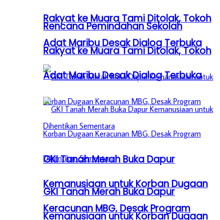
Rakyat ke Muara Tami Ditolak, Tokoh
Rencana Pemindahan Sekolah
Adat Maribu Desak Dialog Terbuka
Rakyat ke Muara Tami Ditolak, Tokoh
Adat Maribu Desak Dialog Terbuka
GKI Tanah Merah Buka Dapur
Kemanusiaan untuk Korban Dugaan
GKI Tanah Merah Buka Dapur
Keracunan MBG, Desak Program
Kemanusiaan untuk Korban Dugaan