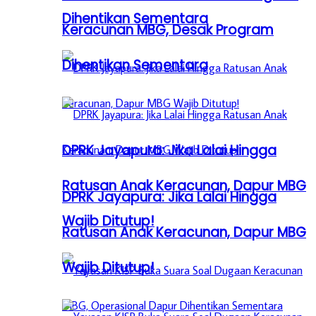
Dihentikan Sementara
Keracunan MBG, Desak Program
Dihentikan Sementara
DPRK Jayapura: Jika Lalai Hingga
Ratusan Anak Keracunan, Dapur MBG
DPRK Jayapura: Jika Lalai Hingga
Wajib Ditutup!
Ratusan Anak Keracunan, Dapur MBG
Wajib Ditutup!