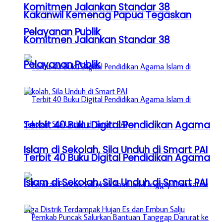
Komitmen Jalankan Standar 38
Kakanwil Kemenag Papua Tegaskan
Pelayanan Publik
Komitmen Jalankan Standar 38
Pelayanan Publik
Terbit 40 Buku Digital Pendidikan Agama
Islam di Sekolah, Sila Unduh di Smart PAI
Terbit 40 Buku Digital Pendidikan Agama
Islam di Sekolah, Sila Unduh di Smart PAI