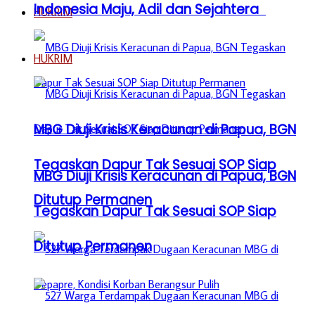
Indonesia Maju, Adil dan Sejahtera
HUKRIM
HUKRIM
MBG Diuji Krisis Keracunan di Papua, BGN
Tegaskan Dapur Tak Sesuai SOP Siap
MBG Diuji Krisis Keracunan di Papua, BGN
Ditutup Permanen
Tegaskan Dapur Tak Sesuai SOP Siap
Ditutup Permanen