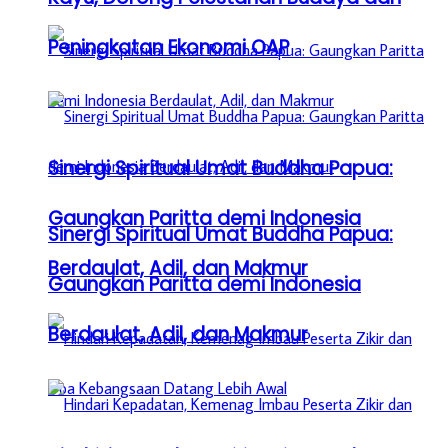
Peningkatan Ekonomi OAP
Sinergi Spiritual Umat Buddha Papua:
Gaungkan Paritta demi Indonesia
Sinergi Spiritual Umat Buddha Papua:
Berdaulat, Adil, dan Makmur
Gaungkan Paritta demi Indonesia
Berdaulat, Adil, dan Makmur