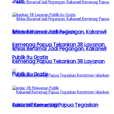
2026
Ikhlas Beramal Jadi Pegangan, Kakanwil
Kemenag Papua Tekankan 38 Layanan
Ikhlas Beramal Jadi Pegangan, Kakanwil
Publik itu Gratis
Kemenag Papua Tekankan 38 Layanan
Publik itu Gratis
Kakanwil Kemenag Papua Tegaskan