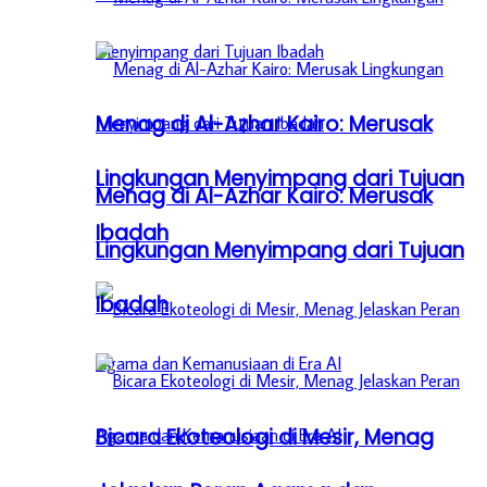
Menag di Al-Azhar Kairo: Merusak
Lingkungan Menyimpang dari Tujuan
Menag di Al-Azhar Kairo: Merusak
Ibadah
Lingkungan Menyimpang dari Tujuan
Ibadah
Bicara Ekoteologi di Mesir, Menag