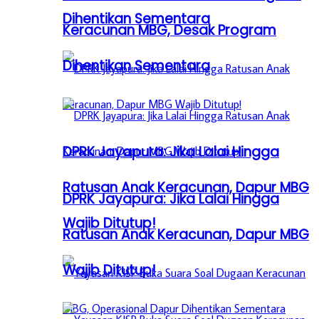
Dihentikan Sementara
Keracunan MBG, Desak Program
Dihentikan Sementara
DPRK Jayapura: Jika Lalai Hingga
Ratusan Anak Keracunan, Dapur MBG
DPRK Jayapura: Jika Lalai Hingga
Wajib Ditutup!
Ratusan Anak Keracunan, Dapur MBG
Wajib Ditutup!