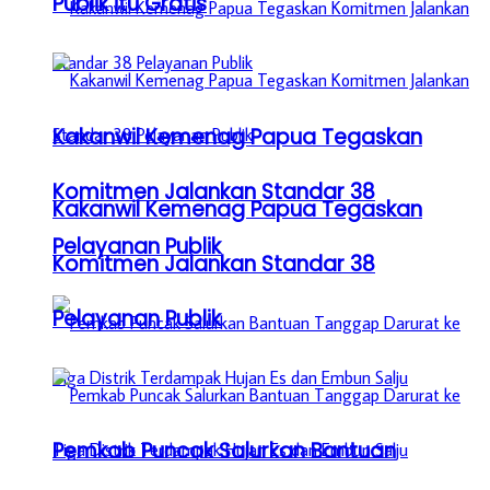
Publik itu Gratis
Kakanwil Kemenag Papua Tegaskan
Komitmen Jalankan Standar 38
Kakanwil Kemenag Papua Tegaskan
Pelayanan Publik
Komitmen Jalankan Standar 38
Pelayanan Publik
Pemkab Puncak Salurkan Bantuan