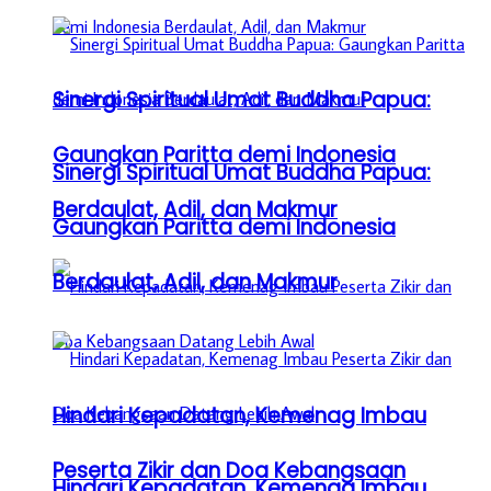
Sinergi Spiritual Umat Buddha Papua:
Gaungkan Paritta demi Indonesia
Sinergi Spiritual Umat Buddha Papua:
Berdaulat, Adil, dan Makmur
Gaungkan Paritta demi Indonesia
Berdaulat, Adil, dan Makmur
Hindari Kepadatan, Kemenag Imbau
Peserta Zikir dan Doa Kebangsaan
Hindari Kepadatan, Kemenag Imbau