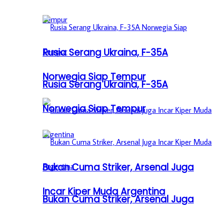
Rusia Serang Ukraina, F-35A
Norwegia Siap Tempur
Rusia Serang Ukraina, F-35A
Norwegia Siap Tempur
Bukan Cuma Striker, Arsenal Juga
Incar Kiper Muda Argentina
Bukan Cuma Striker, Arsenal Juga