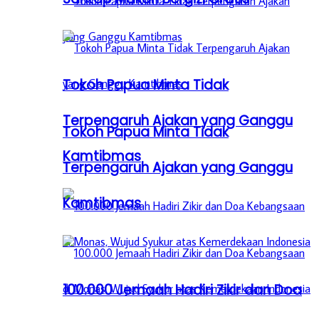
Tokoh Papua Minta Tidak
Terpengaruh Ajakan yang Ganggu
Tokoh Papua Minta Tidak
Kamtibmas
Terpengaruh Ajakan yang Ganggu
Kamtibmas
100.000 Jemaah Hadiri Zikir dan Doa