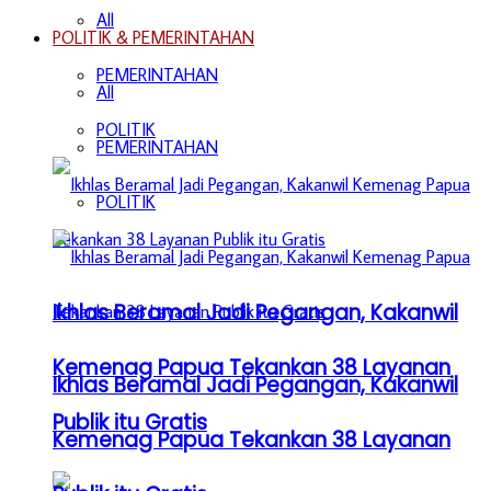
All
POLITIK & PEMERINTAHAN
PEMERINTAHAN
All
POLITIK
PEMERINTAHAN
POLITIK
Ikhlas Beramal Jadi Pegangan, Kakanwil
Kemenag Papua Tekankan 38 Layanan
Ikhlas Beramal Jadi Pegangan, Kakanwil
Publik itu Gratis
Kemenag Papua Tekankan 38 Layanan