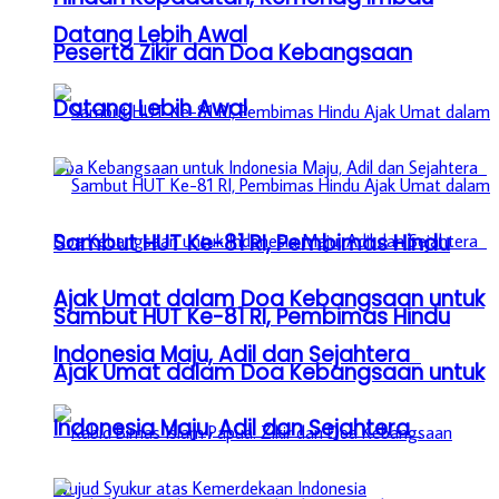
Datang Lebih Awal
Peserta Zikir dan Doa Kebangsaan
Datang Lebih Awal
Sambut HUT Ke-81 RI, Pembimas Hindu
Ajak Umat dalam Doa Kebangsaan untuk
Sambut HUT Ke-81 RI, Pembimas Hindu
Indonesia Maju, Adil dan Sejahtera
Ajak Umat dalam Doa Kebangsaan untuk
Indonesia Maju, Adil dan Sejahtera