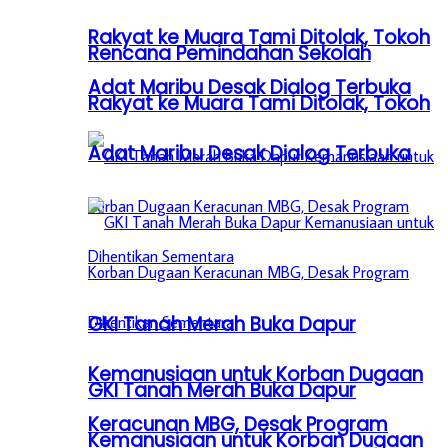
Rakyat ke Muara Tami Ditolak, Tokoh
Rencana Pemindahan Sekolah
Adat Maribu Desak Dialog Terbuka
Rakyat ke Muara Tami Ditolak, Tokoh
Adat Maribu Desak Dialog Terbuka
GKI Tanah Merah Buka Dapur
Kemanusiaan untuk Korban Dugaan
GKI Tanah Merah Buka Dapur
Keracunan MBG, Desak Program
Kemanusiaan untuk Korban Dugaan