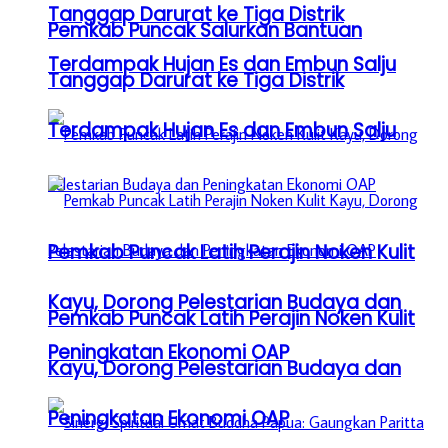
Tanggap Darurat ke Tiga Distrik
Pemkab Puncak Salurkan Bantuan
Terdampak Hujan Es dan Embun Salju
Tanggap Darurat ke Tiga Distrik
Terdampak Hujan Es dan Embun Salju
Pemkab Puncak Latih Perajin Noken Kulit
Kayu, Dorong Pelestarian Budaya dan
Pemkab Puncak Latih Perajin Noken Kulit
Peningkatan Ekonomi OAP
Kayu, Dorong Pelestarian Budaya dan
Peningkatan Ekonomi OAP