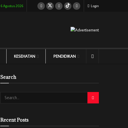
 6 Agustus 2026
Login
KESEHATAN
PENDIDIKAN
Search
Recent Posts