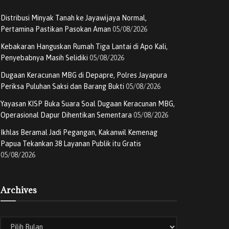
Distribusi Minyak Tanah ke Jayawijaya Normal,
Pertamina Pastikan Pasokan Aman
05/08/2026
Kebakaran Hanguskan Rumah Tiga Lantai di Apo Kali,
Penyebabnya Masih Selidiki
05/08/2026
Dugaan Keracunan MBG di Depapre, Polres Jayapura
Periksa Puluhan Saksi dan Barang Bukti
05/08/2026
Yayasan KISP Buka Suara Soal Dugaan Keracunan MBG,
Operasional Dapur Dihentikan Sementara
05/08/2026
Ikhlas Beramal Jadi Pegangan, Kakanwil Kemenag
Papua Tekankan 38 Layanan Publik itu Gratis
05/08/2026
Archives
Archives