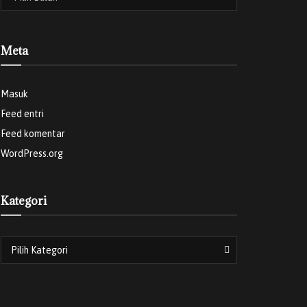
Meta
Masuk
Feed entri
Feed komentar
WordPress.org
Kategori
Kategori
Pilih Kategori