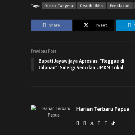
Tags:
Distrik Tangma
Distrik Ukha
Penolakan
Share
Tweet
Previous Post
Bupati Jayawijaya Apresiasi “Reggae di
Jalanan”: Sinergi Seni dan UMKM Lokal
Harian Terbaru Papua