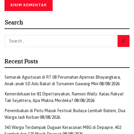
Search
Recent Posts
Semarak Agustusan di RT 08 Perumahan Apernas Bhayangkara,
Anak-anak SD Adu Bakat di Turnamen Gawang Mini
08/08/2026
Kemerdekaan ke-81 Dipertanyakan, Ramses Wally: Kalau Rakyat
Tak Sejahtera, Apa Makna Merdeka?
08/08/2026
Penembakan di Pintu Masuk Festival Budaya Lembah Baliem, Dua
Warga Jadi Korban
08/08/2026
543 Warga Terdampak Dugaan Keracunan MBG di Depapre, 402