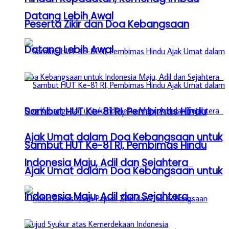
Datang Lebih Awal
Peserta Zikir dan Doa Kebangsaan
Datang Lebih Awal
Sambut HUT Ke-81 RI, Pembimas Hindu
Ajak Umat dalam Doa Kebangsaan untuk
Sambut HUT Ke-81 RI, Pembimas Hindu
Indonesia Maju, Adil dan Sejahtera
Ajak Umat dalam Doa Kebangsaan untuk
Indonesia Maju, Adil dan Sejahtera