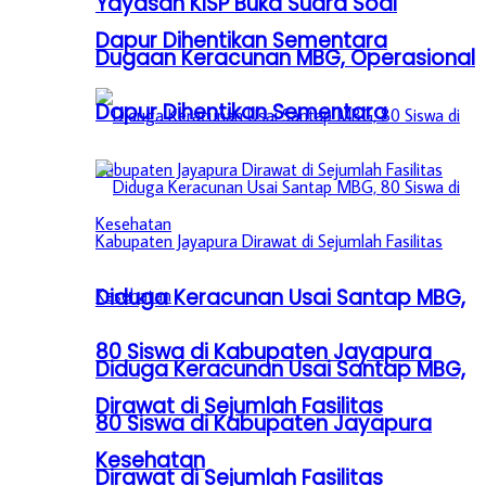
Yayasan KISP Buka Suara Soal
Dapur Dihentikan Sementara
Dugaan Keracunan MBG, Operasional
Dapur Dihentikan Sementara
Diduga Keracunan Usai Santap MBG,
80 Siswa di Kabupaten Jayapura
Diduga Keracunan Usai Santap MBG,
Dirawat di Sejumlah Fasilitas
80 Siswa di Kabupaten Jayapura
Kesehatan
Dirawat di Sejumlah Fasilitas