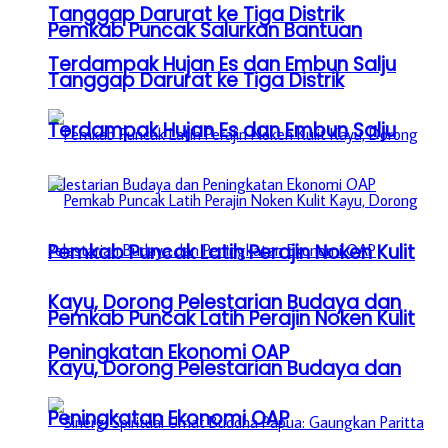
Tanggap Darurat ke Tiga Distrik
Pemkab Puncak Salurkan Bantuan
Terdampak Hujan Es dan Embun Salju
Tanggap Darurat ke Tiga Distrik
Terdampak Hujan Es dan Embun Salju
Pemkab Puncak Latih Perajin Noken Kulit
Kayu, Dorong Pelestarian Budaya dan
Pemkab Puncak Latih Perajin Noken Kulit
Peningkatan Ekonomi OAP
Kayu, Dorong Pelestarian Budaya dan
Peningkatan Ekonomi OAP