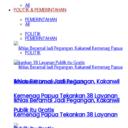
All
POLITIK & PEMERINTAHAN
PEMERINTAHAN
All
POLITIK
PEMERINTAHAN
POLITIK
Ikhlas Beramal Jadi Pegangan, Kakanwil
Kemenag Papua Tekankan 38 Layanan
Ikhlas Beramal Jadi Pegangan, Kakanwil
Publik itu Gratis
Kemenag Papua Tekankan 38 Layanan