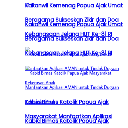
Kakanwil Kemenag Papua Ajak Umat
Beragama Sukseskan Zikir dan Doa
Kakanwil Kemenag Papua Ajak Umat
Kebangsaan Jelang HUT Ke-81 RI
Beragama Sukseskan Zikir dan Doa
Kebangsaan Jelang HUT Ke-81 RI
Kabid Bimas Katolik Papua Ajak
Masyarakat Manfaatkan Aplikasi
Kabid Bimas Katolik Papua Ajak