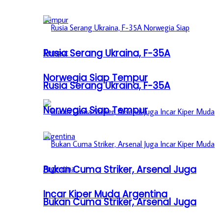
Rusia Serang Ukraina, F-35A
Norwegia Siap Tempur
Rusia Serang Ukraina, F-35A
Norwegia Siap Tempur
Bukan Cuma Striker, Arsenal Juga
Incar Kiper Muda Argentina
Bukan Cuma Striker, Arsenal Juga