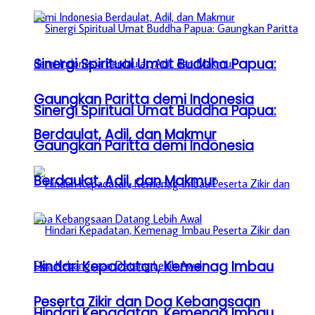
Sinergi Spiritual Umat Buddha Papua:
Gaungkan Paritta demi Indonesia
Sinergi Spiritual Umat Buddha Papua:
Berdaulat, Adil, dan Makmur
Gaungkan Paritta demi Indonesia
Berdaulat, Adil, dan Makmur
Hindari Kepadatan, Kemenag Imbau
Peserta Zikir dan Doa Kebangsaan
Hindari Kepadatan, Kemenag Imbau