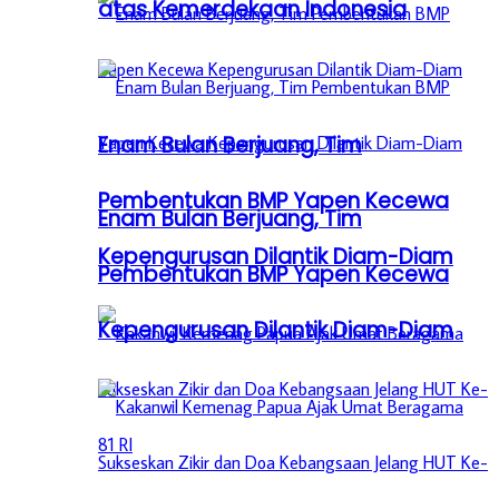
atas Kemerdekaan Indonesia
Enam Bulan Berjuang, Tim
Pembentukan BMP Yapen Kecewa
Enam Bulan Berjuang, Tim
Kepengurusan Dilantik Diam-Diam
Pembentukan BMP Yapen Kecewa
Kepengurusan Dilantik Diam-Diam