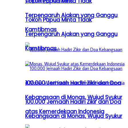
Tokoh Papua Minta Tidak
Terpengaruh Ajakan yang Ganggu
Tokoh Papua Minta Tidak
Kamtibmas
Terpengaruh Ajakan yang Ganggu
Kamtibmas
100.000 Jemaah Hadiri Zikir dan Doa
Kebangsaan di Monas, Wujud Syukur
100.000 Jemaah Hadiri Zikir dan Doa
atas Kemerdekaan Indonesia
Kebangsaan di Monas, Wujud Syukur