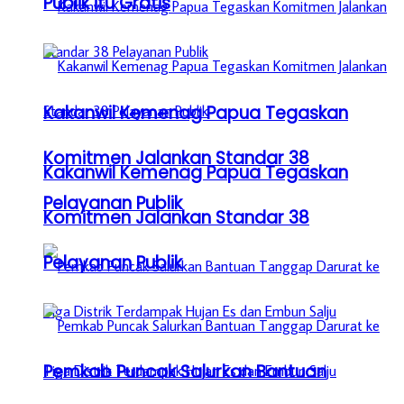
Publik itu Gratis
Kakanwil Kemenag Papua Tegaskan
Komitmen Jalankan Standar 38
Kakanwil Kemenag Papua Tegaskan
Pelayanan Publik
Komitmen Jalankan Standar 38
Pelayanan Publik
Pemkab Puncak Salurkan Bantuan