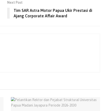
Next Post
Tim SAR Astra Motor Papua Ukir Prestasi di
Ajang Corporate Affair Award