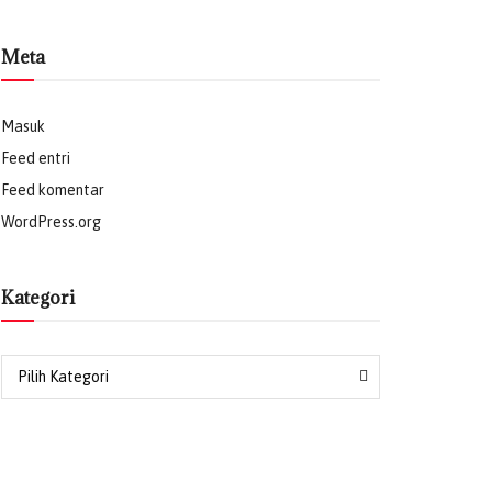
Meta
Masuk
Feed entri
Feed komentar
WordPress.org
Kategori
Pilih Kategori