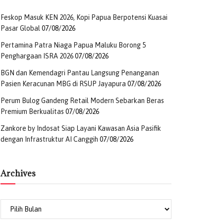
Feskop Masuk KEN 2026, Kopi Papua Berpotensi Kuasai
Pasar Global
07/08/2026
Pertamina Patra Niaga Papua Maluku Borong 5
Penghargaan ISRA 2026
07/08/2026
BGN dan Kemendagri Pantau Langsung Penanganan
Pasien Keracunan MBG di RSUP Jayapura
07/08/2026
Perum Bulog Gandeng Retail Modern Sebarkan Beras
Premium Berkualitas
07/08/2026
Zankore by Indosat Siap Layani Kawasan Asia Pasifik
dengan Infrastruktur AI Canggih
07/08/2026
Archives