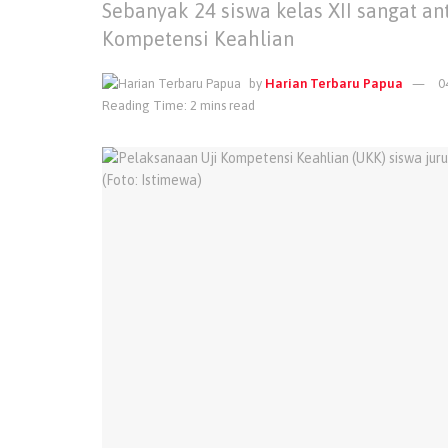
Sebanyak 24 siswa kelas XII sangat an
Kompetensi Keahlian
by
Harian Terbaru Papua
0
Reading Time: 2 mins read