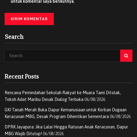
untuk komentar saya berikutnya.
Search
Recent Posts
Rencana Pemindahan Sekolah Rakyat ke Muara Tami Ditolak,
Tokoh Adat Maribu Desak Dialog Terbuka
06/08/2026
GKI Tanah Merah Buka Dapur Kemanusiaan untuk Korban Dugaan
Keracunan MBG, Desak Program Dihentikan Sementara
06/08/2026
DPRK Jayapura: Jika Lalai Hingga Ratusan Anak Keracunan, Dapur
MBG Wajib Ditutup!
06/08/2026