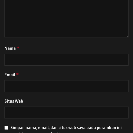
*
Nama
*
Email
Situs Web
Simpan nama, email, dan situs web saya pada peramban ini