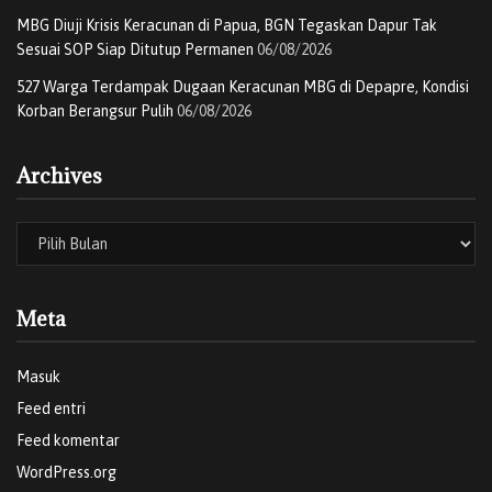
MBG Diuji Krisis Keracunan di Papua, BGN Tegaskan Dapur Tak
Sesuai SOP Siap Ditutup Permanen
06/08/2026
527 Warga Terdampak Dugaan Keracunan MBG di Depapre, Kondisi
Korban Berangsur Pulih
06/08/2026
Archives
Meta
Masuk
Feed entri
Feed komentar
WordPress.org