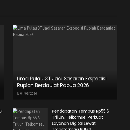
Lima Pulau 3T Jadi Sasaran Ekspedisi
Rupiah Berdaulat Papua 2026
04/08/2026
D:
Pendapatan Tembus Rp55,6
Triliun, Telkomsel Perkuat
Layanan Digital Lewat
Transformasi BUMN