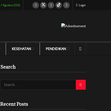
 7 Agustus 2026
Login
KESEHATAN
PENDIDIKAN
Search
Recent Posts