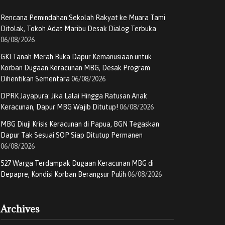
Rencana Pemindahan Sekolah Rakyat ke Muara Tami
Ditolak, Tokoh Adat Maribu Desak Dialog Terbuka
06/08/2026
GKI Tanah Merah Buka Dapur Kemanusiaan untuk
Korban Dugaan Keracunan MBG, Desak Program
Dihentikan Sementara
06/08/2026
DPRK Jayapura: Jika Lalai Hingga Ratusan Anak
Keracunan, Dapur MBG Wajib Ditutup!
06/08/2026
MBG Diuji Krisis Keracunan di Papua, BGN Tegaskan
Dapur Tak Sesuai SOP Siap Ditutup Permanen
06/08/2026
527 Warga Terdampak Dugaan Keracunan MBG di
Depapre, Kondisi Korban Berangsur Pulih
06/08/2026
Archives