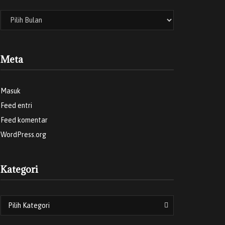
Meta
Masuk
Feed entri
Feed komentar
WordPress.org
Kategori
Pilih Kategori