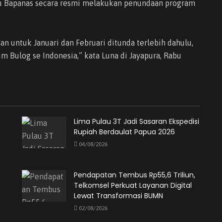
au Bapanas secara resmi melakukan penundaan program
n untuk Januari dan Februari ditunda terlebih dahulu,
m Bulog se Indonesia,” kata Luna di Jayapura, Rabu
Lima Pulau 3T Jadi Sasaran Ekspedisi
Rupiah Berdaulat Papua 2026
04/08/2026
Pendapatan Tembus Rp55,6 Triliun,
Telkomsel Perkuat Layanan Digital
Lewat Transformasi BUMN
02/08/2026