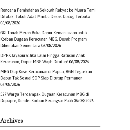
Rencana Pemindahan Sekolah Rakyat ke Muara Tami
Ditolak, Tokoh Adat Maribu Desak Dialog Terbuka
06/08/2026
GKI Tanah Merah Buka Dapur Kemanusiaan untuk
Korban Dugaan Keracunan MBG, Desak Program
Dihentikan Sementara
06/08/2026
DPRK Jayapura: Jika Lalai Hingga Ratusan Anak
Keracunan, Dapur MBG Wajib Ditutup!
06/08/2026
MBG Diuji Krisis Keracunan di Papua, BGN Tegaskan
Dapur Tak Sesuai SOP Siap Ditutup Permanen
06/08/2026
527 Warga Terdampak Dugaan Keracunan MBG di
Depapre, Kondisi Korban Berangsur Pulih
06/08/2026
Archives