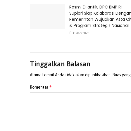
Resmi Dilantik, DPC BMP RI
Supiori Siap Kolaborasi Denga
Pemerintah Wujudkan Asta Ci
& Program Strategis Nasional
31/07/2026
Tinggalkan Balasan
Alamat email Anda tidak akan dipublikasikan.
Ruas yang
*
Komentar