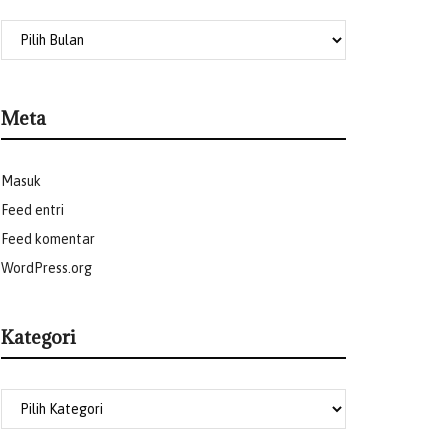
Meta
Masuk
Feed entri
Feed komentar
WordPress.org
Kategori