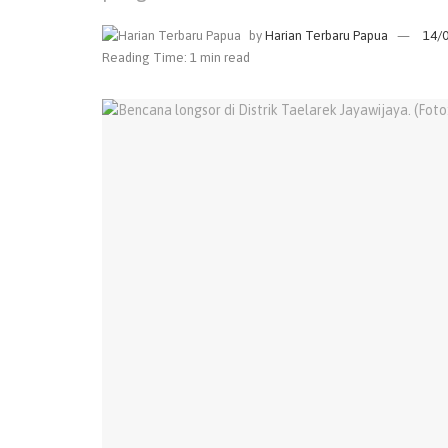
by
Harian Terbaru Papua
14/
Reading Time: 1 min read