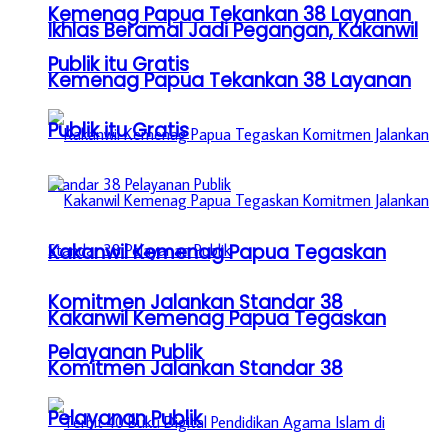
Kemenag Papua Tekankan 38 Layanan
Ikhlas Beramal Jadi Pegangan, Kakanwil
Publik itu Gratis
Kemenag Papua Tekankan 38 Layanan
Publik itu Gratis
Kakanwil Kemenag Papua Tegaskan
Komitmen Jalankan Standar 38
Kakanwil Kemenag Papua Tegaskan
Pelayanan Publik
Komitmen Jalankan Standar 38
Pelayanan Publik