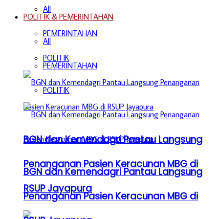
All
POLITIK & PEMERINTAHAN
PEMERINTAHAN
All
POLITIK
PEMERINTAHAN
POLITIK
BGN dan Kemendagri Pantau Langsung
Penanganan Pasien Keracunan MBG di
BGN dan Kemendagri Pantau Langsung
RSUP Jayapura
Penanganan Pasien Keracunan MBG di