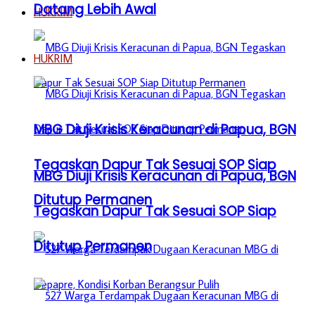
Datang Lebih Awal
HUKRIM
HUKRIM
MBG Diuji Krisis Keracunan di Papua, BGN
Tegaskan Dapur Tak Sesuai SOP Siap
MBG Diuji Krisis Keracunan di Papua, BGN
Ditutup Permanen
Tegaskan Dapur Tak Sesuai SOP Siap
Ditutup Permanen