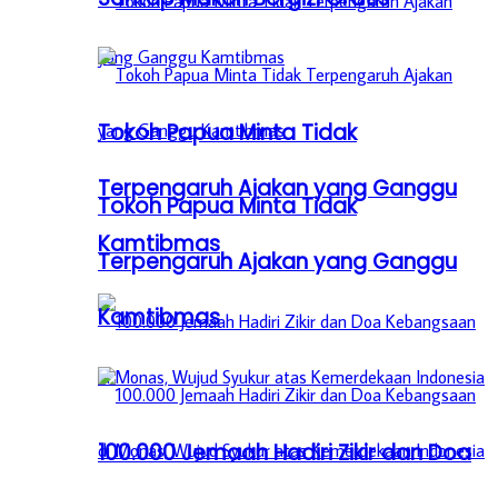
Tokoh Papua Minta Tidak
Terpengaruh Ajakan yang Ganggu
Tokoh Papua Minta Tidak
Kamtibmas
Terpengaruh Ajakan yang Ganggu
Kamtibmas
100.000 Jemaah Hadiri Zikir dan Doa