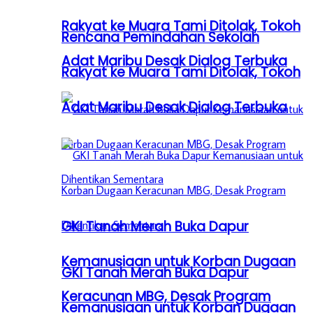
Rakyat ke Muara Tami Ditolak, Tokoh
Rencana Pemindahan Sekolah
Adat Maribu Desak Dialog Terbuka
Rakyat ke Muara Tami Ditolak, Tokoh
Adat Maribu Desak Dialog Terbuka
GKI Tanah Merah Buka Dapur
Kemanusiaan untuk Korban Dugaan
GKI Tanah Merah Buka Dapur
Keracunan MBG, Desak Program
Kemanusiaan untuk Korban Dugaan