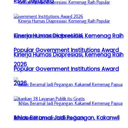
RSUP Jayapura
Kinerja Humas Diapresiasi, Kemenag Raih
Popular Government Institutions Award
Kinerja Humas Diapresiasi, Kemenag Raih
2026
Popular Government Institutions Award
2026
Ikhlas Beramal Jadi Pegangan, Kakanwil