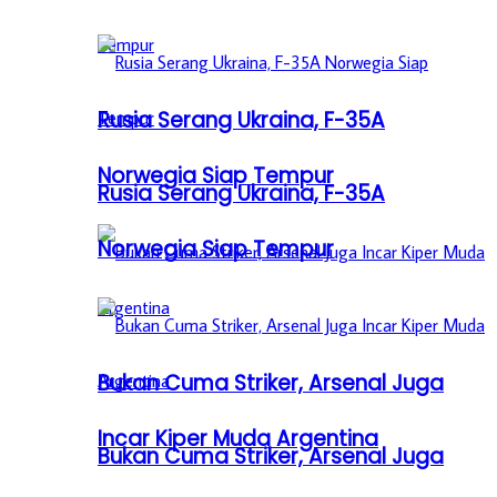
Rusia Serang Ukraina, F-35A
Norwegia Siap Tempur
Rusia Serang Ukraina, F-35A
Norwegia Siap Tempur
Bukan Cuma Striker, Arsenal Juga
Incar Kiper Muda Argentina
Bukan Cuma Striker, Arsenal Juga