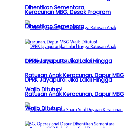
Dihentikan Sementara
Keracunan MBG, Desak Program
Dihentikan Sementara
DPRK Jayapura: Jika Lalai Hingga
Ratusan Anak Keracunan, Dapur MBG
DPRK Jayapura: Jika Lalai Hingga
Wajib Ditutup!
Ratusan Anak Keracunan, Dapur MBG
Wajib Ditutup!