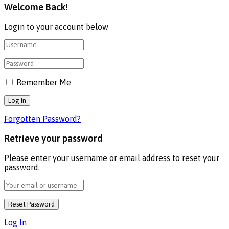
Welcome Back!
Login to your account below
Remember Me
Forgotten Password?
Retrieve your password
Please enter your username or email address to reset your
password.
Log In