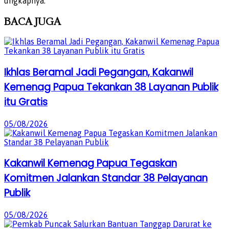
ungkapnya.
BACA
JUGA
Ikhlas Beramal Jadi Pegangan, Kakanwil
Kemenag Papua Tekankan 38 Layanan Publik
itu Gratis
05/08/2026
Kakanwil Kemenag Papua Tegaskan
Komitmen Jalankan Standar 38 Pelayanan
Publik
05/08/2026