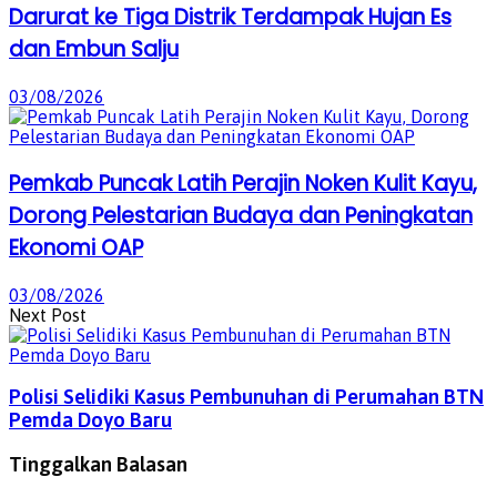
Darurat ke Tiga Distrik Terdampak Hujan Es
dan Embun Salju
03/08/2026
Pemkab Puncak Latih Perajin Noken Kulit Kayu,
Dorong Pelestarian Budaya dan Peningkatan
Ekonomi OAP
03/08/2026
Next Post
Polisi Selidiki Kasus Pembunuhan di Perumahan BTN
Pemda Doyo Baru
Tinggalkan Balasan