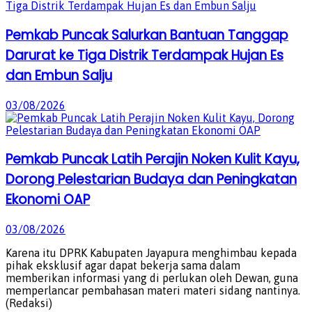
Pemkab Puncak Salurkan Bantuan Tanggap
Darurat ke Tiga Distrik Terdampak Hujan Es
dan Embun Salju
03/08/2026
Pemkab Puncak Latih Perajin Noken Kulit Kayu,
Dorong Pelestarian Budaya dan Peningkatan
Ekonomi OAP
03/08/2026
Karena itu DPRK Kabupaten Jayapura menghimbau kepada
pihak eksklusif agar dapat bekerja sama dalam
memberikan informasi yang di perlukan oleh Dewan, guna
memperlancar pembahasan materi materi sidang nantinya.
(Redaksi)