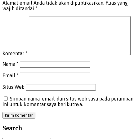
Alamat email Anda tidak akan dipublikasikan.
Ruas yang
wajib ditandai
*
Komentar
*
Nama
*
Email
*
Situs Web
Simpan nama, email, dan situs web saya pada peramban
ini untuk komentar saya berikutnya.
Search