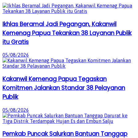
Ikhlas Beramal Jadi Pegangan, Kakanwil
Kemenag Papua Tekankan 38 Layanan Publik
itu Gratis
05/08/2026
Kakanwil Kemenag Papua Tegaskan
Komitmen Jalankan Standar 38 Pelayanan
Publik
05/08/2026
Pemkab Puncak Salurkan Bantuan Tanggap