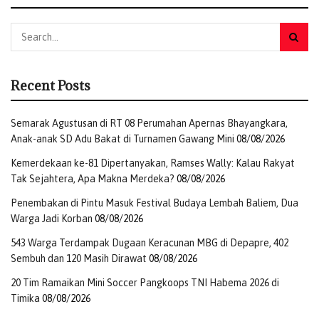
Recent Posts
Semarak Agustusan di RT 08 Perumahan Apernas Bhayangkara,
Anak-anak SD Adu Bakat di Turnamen Gawang Mini
08/08/2026
Kemerdekaan ke-81 Dipertanyakan, Ramses Wally: Kalau Rakyat
Tak Sejahtera, Apa Makna Merdeka?
08/08/2026
Penembakan di Pintu Masuk Festival Budaya Lembah Baliem, Dua
Warga Jadi Korban
08/08/2026
543 Warga Terdampak Dugaan Keracunan MBG di Depapre, 402
Sembuh dan 120 Masih Dirawat
08/08/2026
20 Tim Ramaikan Mini Soccer Pangkoops TNI Habema 2026 di
Timika
08/08/2026