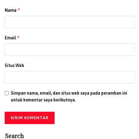
*
Nama
*
Email
Situs Web
Simpan nama, email, dan situs web saya pada peramban ini
untuk komentar saya berikutnya.
Search