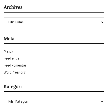
Archives
Meta
Masuk
Feed entri
Feed komentar
WordPress.org
Kategori