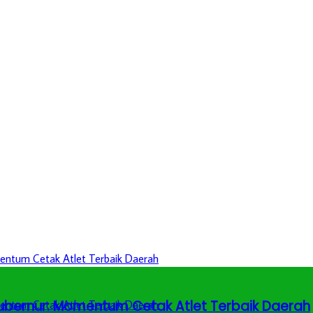
 Gubernur: Momentum Cetak Atlet Terbaik Daerah