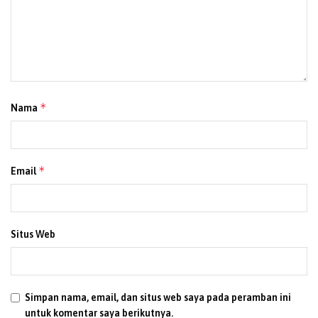
*
Nama
*
Email
Situs Web
Simpan nama, email, dan situs web saya pada peramban ini
untuk komentar saya berikutnya.