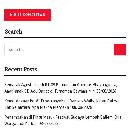
Search
Recent Posts
Semarak Agustusan di RT 08 Perumahan Apernas Bhayangkara,
Anak-anak SD Adu Bakat di Turnamen Gawang Mini
08/08/2026
Kemerdekaan ke-81 Dipertanyakan, Ramses Wally: Kalau Rakyat
Tak Sejahtera, Apa Makna Merdeka?
08/08/2026
Penembakan di Pintu Masuk Festival Budaya Lembah Baliem, Dua
Warga Jadi Korban
08/08/2026