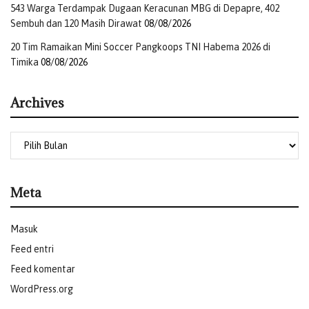
543 Warga Terdampak Dugaan Keracunan MBG di Depapre, 402
Sembuh dan 120 Masih Dirawat
08/08/2026
20 Tim Ramaikan Mini Soccer Pangkoops TNI Habema 2026 di
Timika
08/08/2026
Archives
Meta
Masuk
Feed entri
Feed komentar
WordPress.org