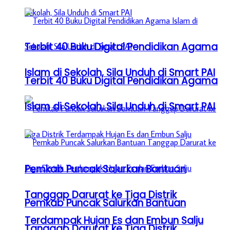
Terbit 40 Buku Digital Pendidikan Agama
Islam di Sekolah, Sila Unduh di Smart PAI
Terbit 40 Buku Digital Pendidikan Agama
Islam di Sekolah, Sila Unduh di Smart PAI
Pemkab Puncak Salurkan Bantuan
Tanggap Darurat ke Tiga Distrik
Pemkab Puncak Salurkan Bantuan
Terdampak Hujan Es dan Embun Salju
Tanggap Darurat ke Tiga Distrik