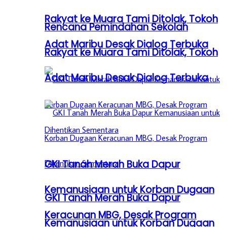
Rakyat ke Muara Tami Ditolak, Tokoh
Rencana Pemindahan Sekolah
Adat Maribu Desak Dialog Terbuka
Rakyat ke Muara Tami Ditolak, Tokoh
Adat Maribu Desak Dialog Terbuka
GKI Tanah Merah Buka Dapur
Kemanusiaan untuk Korban Dugaan
GKI Tanah Merah Buka Dapur
Keracunan MBG, Desak Program
Kemanusiaan untuk Korban Dugaan