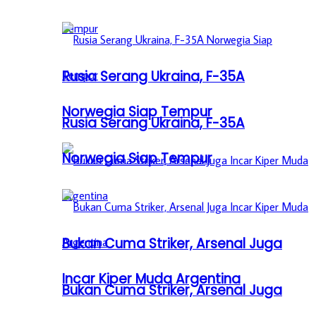
Rusia Serang Ukraina, F-35A
Norwegia Siap Tempur
Rusia Serang Ukraina, F-35A
Norwegia Siap Tempur
Bukan Cuma Striker, Arsenal Juga
Incar Kiper Muda Argentina
Bukan Cuma Striker, Arsenal Juga