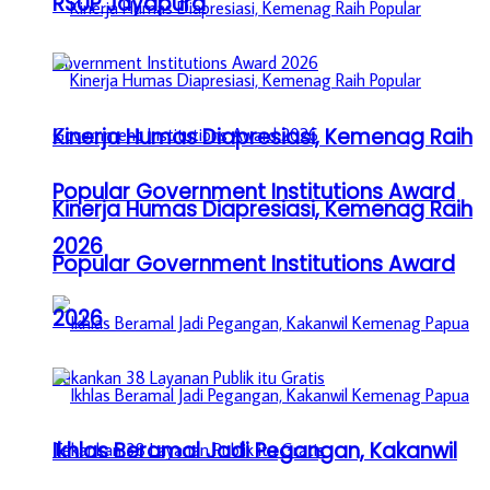
RSUP Jayapura
Kinerja Humas Diapresiasi, Kemenag Raih
Popular Government Institutions Award
Kinerja Humas Diapresiasi, Kemenag Raih
2026
Popular Government Institutions Award
2026
Ikhlas Beramal Jadi Pegangan, Kakanwil