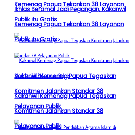
Kemenag Papua Tekankan 38 Layanan
Ikhlas Beramal Jadi Pegangan, Kakanwil
Publik itu Gratis
Kemenag Papua Tekankan 38 Layanan
Publik itu Gratis
Kakanwil Kemenag Papua Tegaskan
Komitmen Jalankan Standar 38
Kakanwil Kemenag Papua Tegaskan
Pelayanan Publik
Komitmen Jalankan Standar 38
Pelayanan Publik