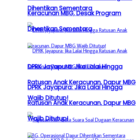
Dihentikan Sementara
Keracunan MBG, Desak Program
Dihentikan Sementara
DPRK Jayapura: Jika Lalai Hingga
Ratusan Anak Keracunan, Dapur MBG
DPRK Jayapura: Jika Lalai Hingga
Wajib Ditutup!
Ratusan Anak Keracunan, Dapur MBG
Wajib Ditutup!