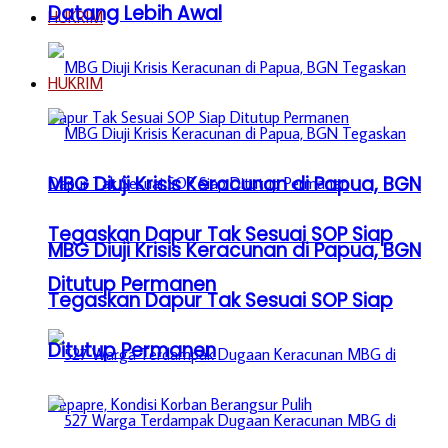
Datang Lebih Awal
HUKRIM
HUKRIM
MBG Diuji Krisis Keracunan di Papua, BGN
Tegaskan Dapur Tak Sesuai SOP Siap
MBG Diuji Krisis Keracunan di Papua, BGN
Ditutup Permanen
Tegaskan Dapur Tak Sesuai SOP Siap
Ditutup Permanen