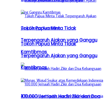
Tokoh Papua Minta Tidak
Terpengaruh Ajakan yang Ganggu
Tokoh Papua Minta Tidak
Kamtibmas
Terpengaruh Ajakan yang Ganggu
Kamtibmas
100.000 Jemaah Hadiri Zikir dan Doa