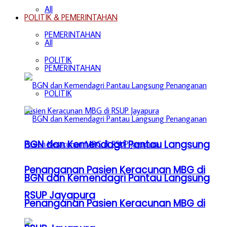
All
POLITIK & PEMERINTAHAN
PEMERINTAHAN
All
POLITIK
PEMERINTAHAN
POLITIK
BGN dan Kemendagri Pantau Langsung
Penanganan Pasien Keracunan MBG di
BGN dan Kemendagri Pantau Langsung
RSUP Jayapura
Penanganan Pasien Keracunan MBG di