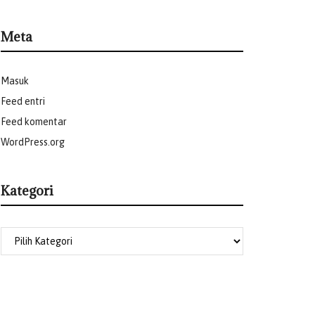
Meta
Masuk
Feed entri
Feed komentar
WordPress.org
Kategori