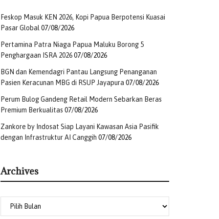
Feskop Masuk KEN 2026, Kopi Papua Berpotensi Kuasai
Pasar Global
07/08/2026
Pertamina Patra Niaga Papua Maluku Borong 5
Penghargaan ISRA 2026
07/08/2026
BGN dan Kemendagri Pantau Langsung Penanganan
Pasien Keracunan MBG di RSUP Jayapura
07/08/2026
Perum Bulog Gandeng Retail Modern Sebarkan Beras
Premium Berkualitas
07/08/2026
Zankore by Indosat Siap Layani Kawasan Asia Pasifik
dengan Infrastruktur AI Canggih
07/08/2026
Archives