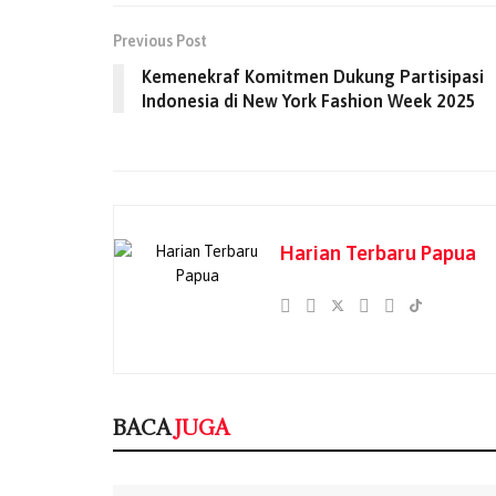
Previous Post
Kemenekraf Komitmen Dukung Partisipasi
Indonesia di New York Fashion Week 2025
Harian Terbaru Papua
BACA
JUGA