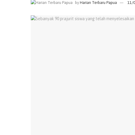
by
Harian Terbaru Papua
11/