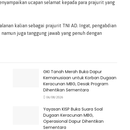
nyampaikan ucapan selamat kepada para prajurit yang
anan kalian sebagai prajurit TNI AD. Ingat, pengabdian
ar, namun juga tanggung jawab yang penuh dengan
GKI Tanah Merah Buka Dapur
Kemanusiaan untuk Korban Dugaan
Keracunan MBG, Desak Program
Dihentikan Sementara
06/08/2026
Yayasan KISP Buka Suara Soal
Dugaan Keracunan MBG,
Operasional Dapur Dihentikan
Sementara