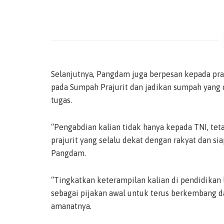
Selanjutnya, Pangdam juga berpesan kepada praj
pada Sumpah Prajurit dan jadikan sumpah yang
tugas.
“Pengabdian kalian tidak hanya kepada TNI, teta
prajurit yang selalu dekat dengan rakyat dan s
Pangdam.
“Tingkatkan keterampilan kalian di pendidikan 
sebagai pijakan awal untuk terus berkembang 
amanatnya.