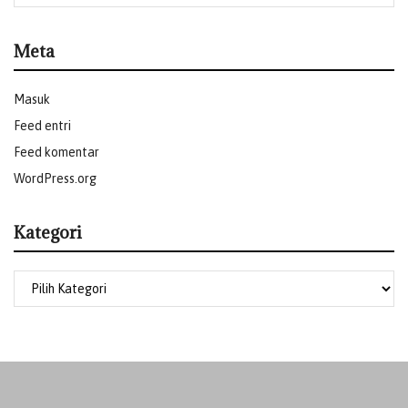
Meta
Masuk
Feed entri
Feed komentar
WordPress.org
Kategori