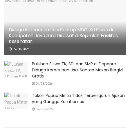
Diduga Keracunan Usai Santap MBG, 80 Siswa di
Kabupaten Jayapura Dirawat di Sejumlah Fasilitas
Kesehatan
05/08/2026
Puluhan Siswa TK, SD, dan SMP di Depapre
Diduga Keracunan Usai Santap Makan Bergizi
Gratis
04/08/2026
Tokoh Papua Minta Tidak Terpengaruh Ajakan
yang Ganggu Kamtibmas
02/08/2026