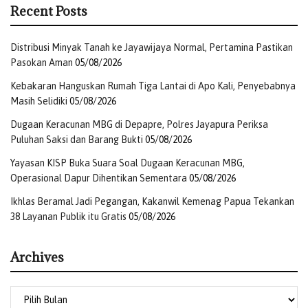
Recent Posts
Distribusi Minyak Tanah ke Jayawijaya Normal, Pertamina Pastikan
Pasokan Aman
05/08/2026
Kebakaran Hanguskan Rumah Tiga Lantai di Apo Kali, Penyebabnya
Masih Selidiki
05/08/2026
Dugaan Keracunan MBG di Depapre, Polres Jayapura Periksa
Puluhan Saksi dan Barang Bukti
05/08/2026
Yayasan KISP Buka Suara Soal Dugaan Keracunan MBG,
Operasional Dapur Dihentikan Sementara
05/08/2026
Ikhlas Beramal Jadi Pegangan, Kakanwil Kemenag Papua Tekankan
38 Layanan Publik itu Gratis
05/08/2026
Archives