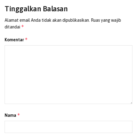
Tinggalkan Balasan
Alamat email Anda tidak akan dipublikasikan.
Ruas yang wajib
*
ditandai
*
Komentar
*
Nama