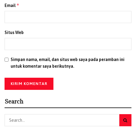
*
Email
Situs Web
Simpan nama, email, dan situs web saya pada peramban ini
untuk komentar saya berikutnya.
Search