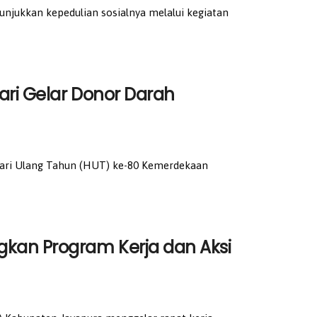
jukkan kepedulian sosialnya melalui kegiatan
ari Gelar Donor Darah
ri Ulang Tahun (HUT) ke-80 Kemerdekaan
kan Program Kerja dan Aksi