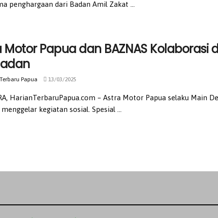
a penghargaan dari Badan Amil Zakat ...
a Motor Papua dan BAZNAS Kolaborasi d
adan
 Terbaru Papua
13/03/2025
A, HarianTerbaruPapua.com – Astra Motor Papua selaku Main De
menggelar kegiatan sosial. Spesial ...