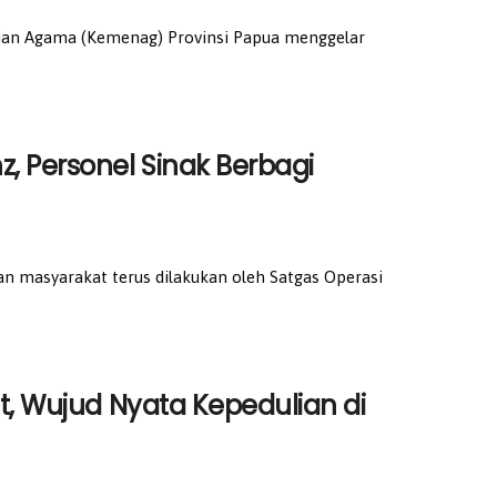
ian Agama (Kemenag) Provinsi Papua menggelar
 Personel Sinak Berbagi
masyarakat terus dilakukan oleh Satgas Operasi
t, Wujud Nyata Kepedulian di