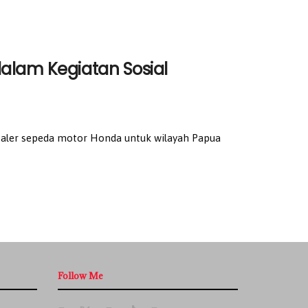
alam Kegiatan Sosial
aler sepeda motor Honda untuk wilayah Papua
Follow Me