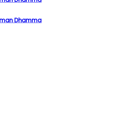
ahaman Dhamma