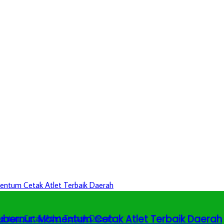
 Gubernur: Momentum Cetak Atlet Terbaik Daerah