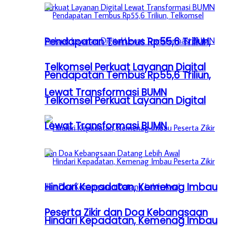
Pendapatan Tembus Rp55,6 Triliun,
Telkomsel Perkuat Layanan Digital
Pendapatan Tembus Rp55,6 Triliun,
Lewat Transformasi BUMN
Telkomsel Perkuat Layanan Digital
Lewat Transformasi BUMN
Hindari Kepadatan, Kemenag Imbau
Peserta Zikir dan Doa Kebangsaan
Hindari Kepadatan, Kemenag Imbau