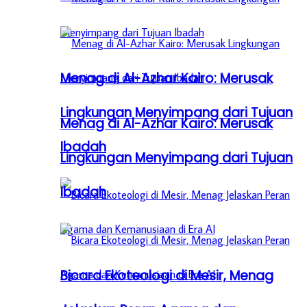
Menag di Al-Azhar Kairo: Merusak
Lingkungan Menyimpang dari Tujuan
Menag di Al-Azhar Kairo: Merusak
Ibadah
Lingkungan Menyimpang dari Tujuan
Ibadah
Bicara Ekoteologi di Mesir, Menag