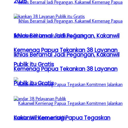
2026
Ikhlas Beramal Jadi Pegangan, Kakanwil
Kemenag Papua Tekankan 38 Layanan
Ikhlas Beramal Jadi Pegangan, Kakanwil
Publik itu Gratis
Kemenag Papua Tekankan 38 Layanan
Publik itu Gratis
Kakanwil Kemenag Papua Tegaskan