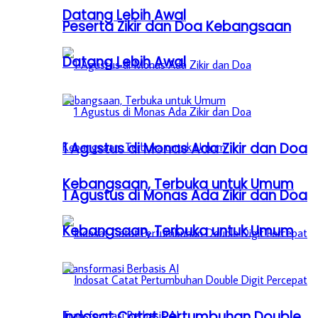
Datang Lebih Awal
Peserta Zikir dan Doa Kebangsaan
Datang Lebih Awal
1 Agustus di Monas Ada Zikir dan Doa
Kebangsaan, Terbuka untuk Umum
1 Agustus di Monas Ada Zikir dan Doa
Kebangsaan, Terbuka untuk Umum
Indosat Catat Pertumbuhan Double