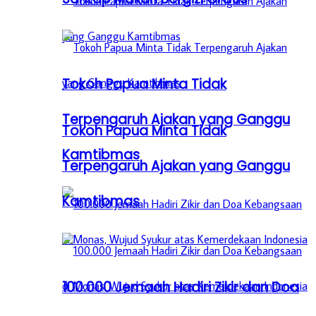
Tokoh Papua Minta Tidak
Terpengaruh Ajakan yang Ganggu
Tokoh Papua Minta Tidak
Kamtibmas
Terpengaruh Ajakan yang Ganggu
Kamtibmas
100.000 Jemaah Hadiri Zikir dan Doa