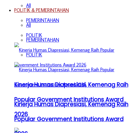
All
POLITIK & PEMERINTAHAN
PEMERINTAHAN
All
POLITIK
PEMERINTAHAN
POLITIK
Kinerja Humas Diapresiasi, Kemenag Raih
Popular Government Institutions Award
Kinerja Humas Diapresiasi, Kemenag Raih
2026
Popular Government Institutions Award