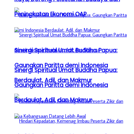
Peningkatan Ekonomi OAP
Sinergi Spiritual Umat Buddha Papua:
Gaungkan Paritta demi Indonesia
Sinergi Spiritual Umat Buddha Papua:
Berdaulat, Adil, dan Makmur
Gaungkan Paritta demi Indonesia
Berdaulat, Adil, dan Makmur