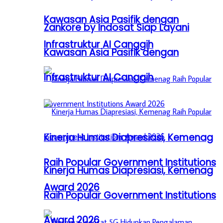
Kawasan Asia Pasifik dengan
Zankore by Indosat Siap Layani
Infrastruktur AI Canggih
Kawasan Asia Pasifik dengan
Infrastruktur AI Canggih
Kinerja Humas Diapresiasi, Kemenag
Raih Popular Government Institutions
Kinerja Humas Diapresiasi, Kemenag
Award 2026
Raih Popular Government Institutions
Award 2026