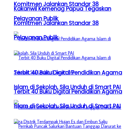
Komitmen Jalankan Standar 38
Kakanwil Kemenag Papua Tegaskan
Pelayanan Publik
Komitmen Jalankan Standar 38
Pelayanan Publik
Terbit 40 Buku Digital Pendidikan Agama
Islam di Sekolah, Sila Unduh di Smart PAI
Terbit 40 Buku Digital Pendidikan Agama
Islam di Sekolah, Sila Unduh di Smart PAI