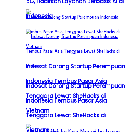
5G, Hadirkan Layanan Berbasis AI di
Indonesia
Indosat Dorong Startup Perempuan
Indonesia Tembus Pasar Asia
Indosat Dorong Startup Perempuan
Tenggara Lewat SheHacks di
Indonesia Tembus Pasar Asia
Vietnam
Tenggara Lewat SheHacks di
Vietnam