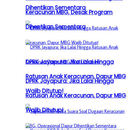
Dihentikan Sementara
Keracunan MBG, Desak Program
Dihentikan Sementara
DPRK Jayapura: Jika Lalai Hingga
Ratusan Anak Keracunan, Dapur MBG
DPRK Jayapura: Jika Lalai Hingga
Wajib Ditutup!
Ratusan Anak Keracunan, Dapur MBG
Wajib Ditutup!