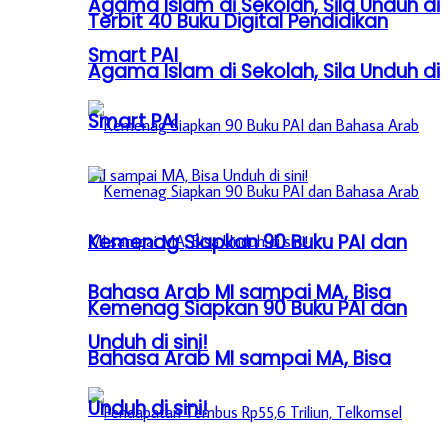
Agama Islam di Sekolah, Sila Unduh di
Terbit 40 Buku Digital Pendidikan
Smart PAI
Agama Islam di Sekolah, Sila Unduh di
Smart PAI
Kemenag Siapkan 90 Buku PAI dan
Bahasa Arab MI sampai MA, Bisa
Kemenag Siapkan 90 Buku PAI dan
Unduh di sini!
Bahasa Arab MI sampai MA, Bisa
Unduh di sini!