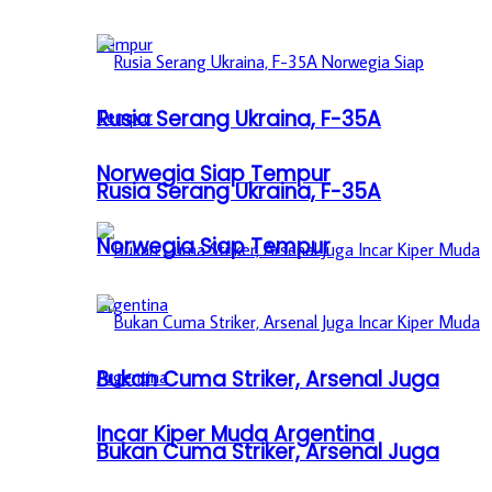
Rusia Serang Ukraina, F-35A
Norwegia Siap Tempur
Rusia Serang Ukraina, F-35A
Norwegia Siap Tempur
Bukan Cuma Striker, Arsenal Juga
Incar Kiper Muda Argentina
Bukan Cuma Striker, Arsenal Juga