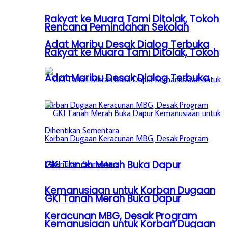
Rakyat ke Muara Tami Ditolak, Tokoh
Rencana Pemindahan Sekolah
Adat Maribu Desak Dialog Terbuka
Rakyat ke Muara Tami Ditolak, Tokoh
Adat Maribu Desak Dialog Terbuka
GKI Tanah Merah Buka Dapur
Kemanusiaan untuk Korban Dugaan
GKI Tanah Merah Buka Dapur
Keracunan MBG, Desak Program
Kemanusiaan untuk Korban Dugaan