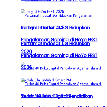
Pertama! Indosat 5G Hidupkan
Pengalaman Gaming di HoYo FEST
Pertama! Indosat 5G Hidupkan
2026
Pengalaman Gaming di HoYo FEST
2026
Terbit 40 Buku Digital Pendidikan