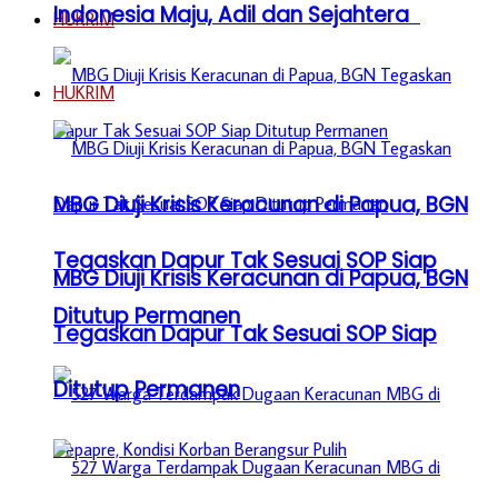
Indonesia Maju, Adil dan Sejahtera
HUKRIM
HUKRIM
MBG Diuji Krisis Keracunan di Papua, BGN
Tegaskan Dapur Tak Sesuai SOP Siap
MBG Diuji Krisis Keracunan di Papua, BGN
Ditutup Permanen
Tegaskan Dapur Tak Sesuai SOP Siap
Ditutup Permanen