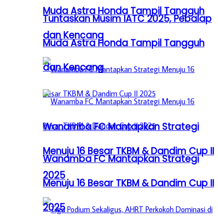
Muda Astra Honda Tampil Tangguh
Tuntaskan Musim IATC 2025, Pebalap
dan Kencang
Muda Astra Honda Tampil Tangguh
dan Kencang
Wanamba FC Mantapkan Strategi
Menuju 16 Besar TKBM & Dandim Cup II
Wanamba FC Mantapkan Strategi
2025
Menuju 16 Besar TKBM & Dandim Cup II
2025