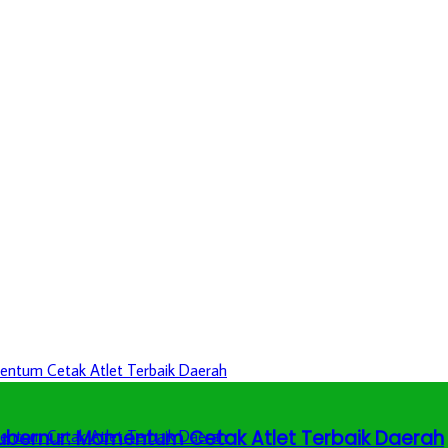
 Gubernur: Momentum Cetak Atlet Terbaik Daerah