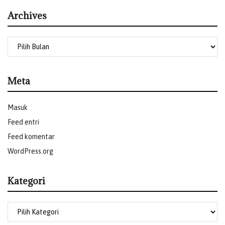
Archives
Meta
Masuk
Feed entri
Feed komentar
WordPress.org
Kategori