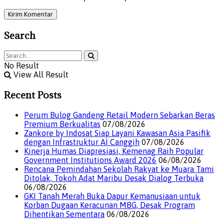
Search
No Result
View All Result
Recent Posts
Perum Bulog Gandeng Retail Modern Sebarkan Beras
Premium Berkualitas
07/08/2026
Zankore by Indosat Siap Layani Kawasan Asia Pasifik
dengan Infrastruktur AI Canggih
07/08/2026
Kinerja Humas Diapresiasi, Kemenag Raih Popular
Government Institutions Award 2026
06/08/2026
Rencana Pemindahan Sekolah Rakyat ke Muara Tami
Ditolak, Tokoh Adat Maribu Desak Dialog Terbuka
06/08/2026
GKI Tanah Merah Buka Dapur Kemanusiaan untuk
Korban Dugaan Keracunan MBG, Desak Program
Dihentikan Sementara
06/08/2026