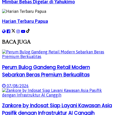
Mimbar Bebas Digelar di Yahukimo
Harian Terbaru Papua
BACA
JUGA
Perum Bulog Gandeng Retail Modern
Sebarkan Beras Premium Berkualitas
07/08/2026
Zankore by Indosat Siap Layani Kawasan Asia
Pasifik dengan Infrastruktur AI Canggih