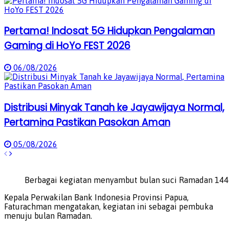
Pertama! Indosat 5G Hidupkan Pengalaman
Gaming di HoYo FEST 2026
06/08/2026
Distribusi Minyak Tanah ke Jayawijaya Normal,
Pertamina Pastikan Pasokan Aman
05/08/2026
Berbagai kegiatan menyambut bulan suci Ramadan 1446 
Kepala Perwakilan Bank Indonesia Provinsi Papua,
Faturachman mengatakan, kegiatan ini sebagai pembuka
menuju bulan Ramadan.