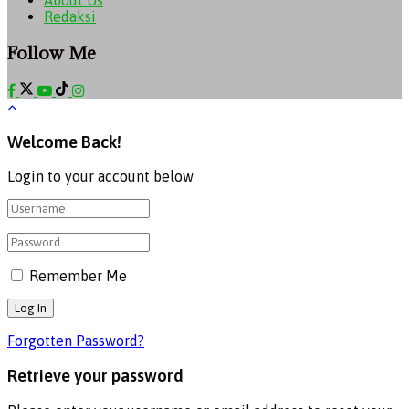
Redaksi
Follow Me
Welcome Back!
Login to your account below
Remember Me
Forgotten Password?
Retrieve your password