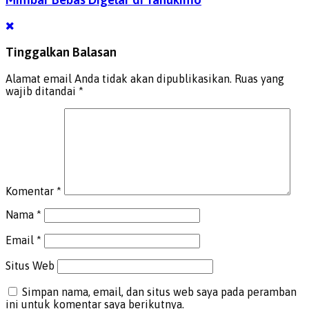
Tinggalkan Balasan
Alamat email Anda tidak akan dipublikasikan.
Ruas yang
wajib ditandai
*
Komentar
*
Nama
*
Email
*
Situs Web
Simpan nama, email, dan situs web saya pada peramban
ini untuk komentar saya berikutnya.