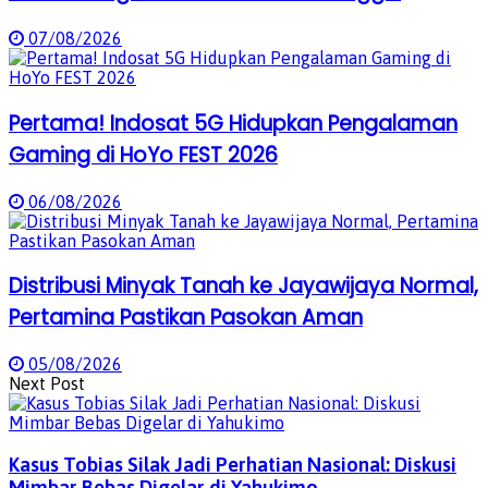
07/08/2026
Pertama! Indosat 5G Hidupkan Pengalaman
Gaming di HoYo FEST 2026
06/08/2026
Distribusi Minyak Tanah ke Jayawijaya Normal,
Pertamina Pastikan Pasokan Aman
05/08/2026
Next Post
Kasus Tobias Silak Jadi Perhatian Nasional: Diskusi
Mimbar Bebas Digelar di Yahukimo