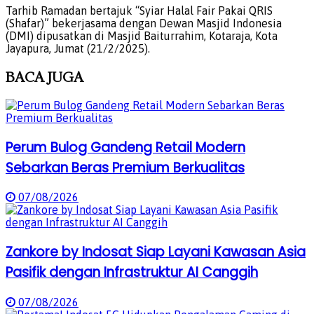
Tarhib Ramadan bertajuk “Syiar Halal Fair Pakai QRIS
(Shafar)” bekerjasama dengan Dewan Masjid Indonesia
(DMI) dipusatkan di Masjid Baiturrahim, Kotaraja, Kota
Jayapura, Jumat (21/2/2025).
BACA
JUGA
Perum Bulog Gandeng Retail Modern
Sebarkan Beras Premium Berkualitas
07/08/2026
Zankore by Indosat Siap Layani Kawasan Asia
Pasifik dengan Infrastruktur AI Canggih
07/08/2026