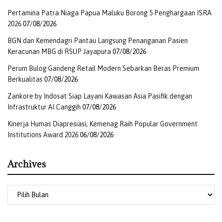
Pertamina Patra Niaga Papua Maluku Borong 5 Penghargaan ISRA
2026
07/08/2026
BGN dan Kemendagri Pantau Langsung Penanganan Pasien
Keracunan MBG di RSUP Jayapura
07/08/2026
Perum Bulog Gandeng Retail Modern Sebarkan Beras Premium
Berkualitas
07/08/2026
Zankore by Indosat Siap Layani Kawasan Asia Pasifik dengan
Infrastruktur AI Canggih
07/08/2026
Kinerja Humas Diapresiasi, Kemenag Raih Popular Government
Institutions Award 2026
06/08/2026
Archives