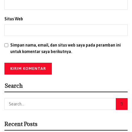
Situs Web
Simpan nama, email, dan situs web saya pada peramban ini
untuk komentar saya berikutnya.
Search
Recent Posts