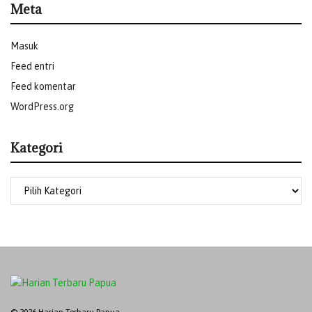
Meta
Masuk
Feed entri
Feed komentar
WordPress.org
Kategori