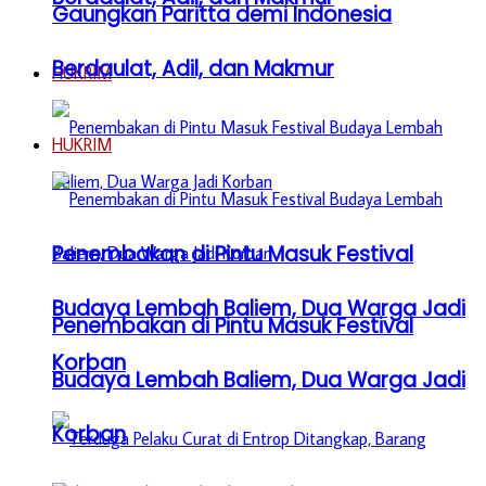
Gaungkan Paritta demi Indonesia
Berdaulat, Adil, dan Makmur
HUKRIM
HUKRIM
Penembakan di Pintu Masuk Festival
Budaya Lembah Baliem, Dua Warga Jadi
Penembakan di Pintu Masuk Festival
Korban
Budaya Lembah Baliem, Dua Warga Jadi
Korban