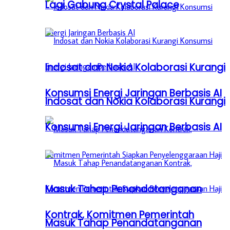
Lagi Gabung Crystal Palace
Indosat dan Nokia Kolaborasi Kurangi
Konsumsi Energi Jaringan Berbasis AI
Indosat dan Nokia Kolaborasi Kurangi
Konsumsi Energi Jaringan Berbasis AI
Masuk Tahap Penandatanganan
Kontrak, Komitmen Pemerintah
Masuk Tahap Penandatanganan