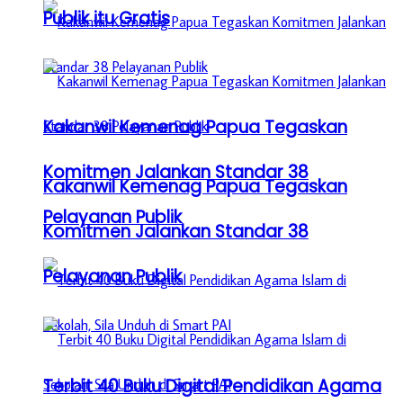
Publik itu Gratis
Kakanwil Kemenag Papua Tegaskan
Komitmen Jalankan Standar 38
Kakanwil Kemenag Papua Tegaskan
Pelayanan Publik
Komitmen Jalankan Standar 38
Pelayanan Publik
Terbit 40 Buku Digital Pendidikan Agama