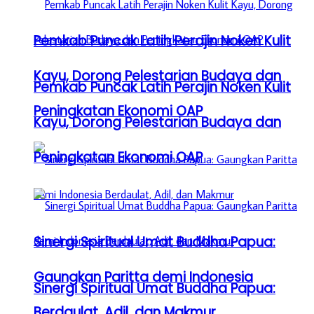
Pemkab Puncak Latih Perajin Noken Kulit
Kayu, Dorong Pelestarian Budaya dan
Pemkab Puncak Latih Perajin Noken Kulit
Peningkatan Ekonomi OAP
Kayu, Dorong Pelestarian Budaya dan
Peningkatan Ekonomi OAP
Sinergi Spiritual Umat Buddha Papua:
Gaungkan Paritta demi Indonesia
Sinergi Spiritual Umat Buddha Papua:
Berdaulat, Adil, dan Makmur