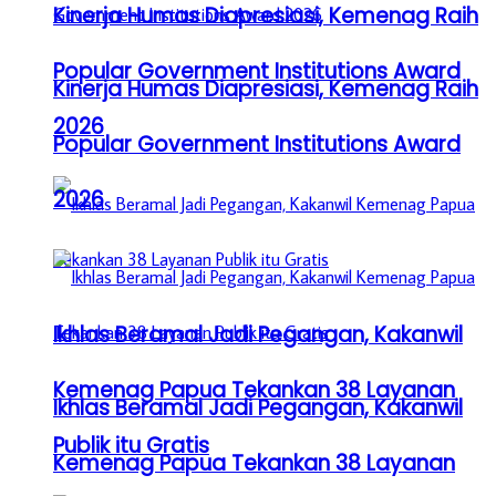
Kinerja Humas Diapresiasi, Kemenag Raih
Popular Government Institutions Award
Kinerja Humas Diapresiasi, Kemenag Raih
2026
Popular Government Institutions Award
2026
Ikhlas Beramal Jadi Pegangan, Kakanwil
Kemenag Papua Tekankan 38 Layanan
Ikhlas Beramal Jadi Pegangan, Kakanwil
Publik itu Gratis
Kemenag Papua Tekankan 38 Layanan