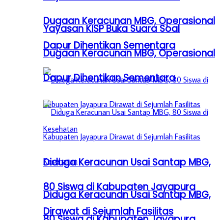
Dugaan Keracunan MBG, Operasional
Yayasan KISP Buka Suara Soal
Dapur Dihentikan Sementara
Dugaan Keracunan MBG, Operasional
Dapur Dihentikan Sementara
Diduga Keracunan Usai Santap MBG,
80 Siswa di Kabupaten Jayapura
Diduga Keracunan Usai Santap MBG,
Dirawat di Sejumlah Fasilitas
80 Siswa di Kabupaten Jayapura