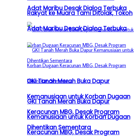
Adat Maribu Desak Dialog Terbuka
Rakyat ke Muara Tami Ditolak, Tokoh
Adat Maribu Desak Dialog Terbuka
GKI Tanah Merah Buka Dapur
Kemanusiaan untuk Korban Dugaan
GKI Tanah Merah Buka Dapur
Keracunan MBG, Desak Program
Kemanusiaan untuk Korban Dugaan
Dihentikan Sementara
Keracunan MBG, Desak Program