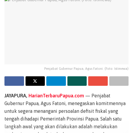
Penjabat Gubernur Papua, Agus Fatoni. (Foto: Istimewa)
JAYAPURA,
HarianTerbaruPapua.com
— Penjabat
Gubernur Papua, Agus Fatoni, menegaskan komitmennya
untuk segera menangani persoalan defisit fiskal yang
tengah dihadapi Pemerintah Provinsi Papua. Salah satu
langkah awal yang akan dilakukan adalah melakukan