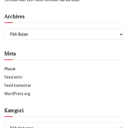
Archives
Archives
Meta
Masuk
Feed entri
Feed komentar
WordPress.org
Kategori
Kategori