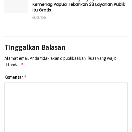
Kemenag Papua Tekankan 38 Layanan Publik
itu Gratis
05/08/2026
Tinggalkan Balasan
Alamat email Anda tidak akan dipublikasikan.
Ruas yang wajib
*
ditandai
*
Komentar