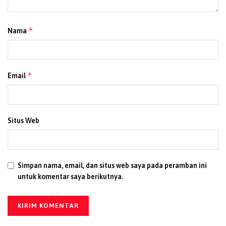
*
Nama
*
Email
Situs Web
Simpan nama, email, dan situs web saya pada peramban ini
untuk komentar saya berikutnya.