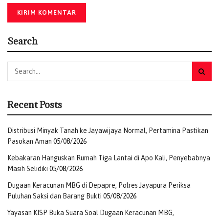
Search
Recent Posts
Distribusi Minyak Tanah ke Jayawijaya Normal, Pertamina Pastikan
Pasokan Aman
05/08/2026
Kebakaran Hanguskan Rumah Tiga Lantai di Apo Kali, Penyebabnya
Masih Selidiki
05/08/2026
Dugaan Keracunan MBG di Depapre, Polres Jayapura Periksa
Puluhan Saksi dan Barang Bukti
05/08/2026
Yayasan KISP Buka Suara Soal Dugaan Keracunan MBG,