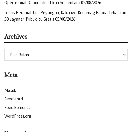
Operasional Dapur Dihentikan Sementara
05/08/2026
Ikhlas Beramal Jadi Pegangan, Kakanwil Kemenag Papua Tekankan
38 Layanan Publik itu Gratis
05/08/2026
Archives
Meta
Masuk
Feed entri
Feed komentar
WordPress.org