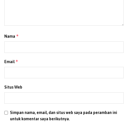
*
Nama
*
Email
Situs Web
Simpan nama, email, dan situs web saya pada peramban ini
untuk komentar saya berikutnya.